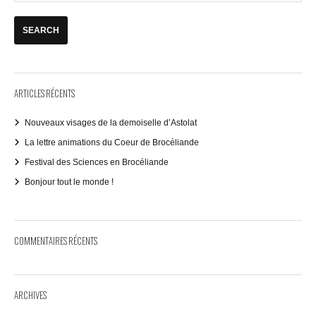
ARTICLES RÉCENTS
Nouveaux visages de la demoiselle d’Astolat
La lettre animations du Coeur de Brocéliande
Festival des Sciences en Brocéliande
Bonjour tout le monde !
COMMENTAIRES RÉCENTS
ARCHIVES