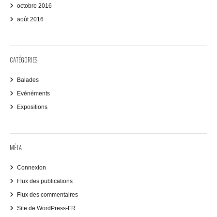
octobre 2016
août 2016
CATÉGORIES
Balades
Evénéments
Expositions
MÉTA
Connexion
Flux des publications
Flux des commentaires
Site de WordPress-FR