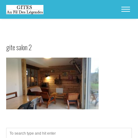
gite salon 2