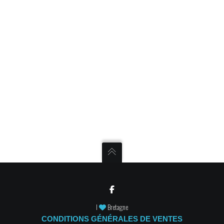
I
Bretagne
CONDITIONS GÉNÉRALES DE VENTES