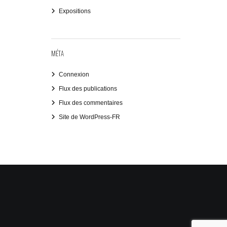
Expositions
MÉTA
Connexion
Flux des publications
Flux des commentaires
Site de WordPress-FR