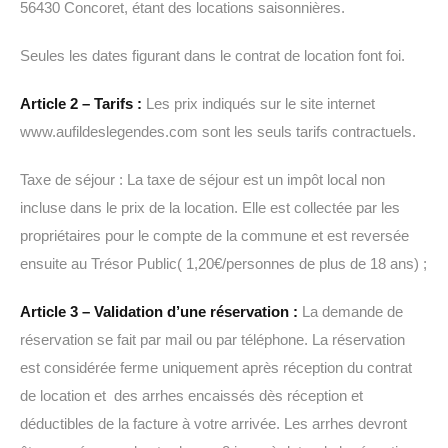
56430 Concoret, étant des locations saisonnières.
Seules les dates figurant dans le contrat de location font foi.
Article 2 – Tarifs :
Les prix indiqués sur le site internet
www.aufildeslegendes.com sont les seuls tarifs contractuels.
Taxe de séjour : La taxe de séjour est un impôt local non
incluse dans le prix de la location. Elle est collectée par les
propriétaires pour le compte de la commune et est reversée
ensuite au Trésor Public( 1,20€/personnes de plus de 18 ans) ;
Article 3 – Validation d’une réservation :
La demande de
réservation se fait par mail ou par téléphone. La réservation
est considérée ferme uniquement après réception du contrat
de location et des arrhes encaissés dès réception et
déductibles de la facture à votre arrivée. Les arrhes devront