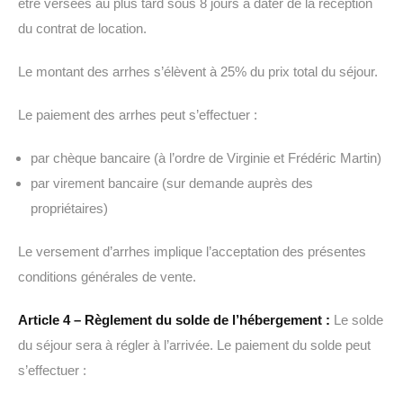
être versées au plus tard sous 8 jours à dater de la réception
du contrat de location.
Le montant des arrhes s’élèvent à 25% du prix total du séjour.
Le paiement des arrhes peut s’effectuer :
par chèque bancaire (à l’ordre de Virginie et Frédéric Martin)
par virement bancaire (sur demande auprès des
propriétaires)
Le versement d’arrhes implique l’acceptation des présentes
conditions générales de vente.
Article 4 – Règlement du solde de l’hébergement :
Le solde
du séjour sera à régler à l’arrivée. Le paiement du solde peut
s’effectuer :