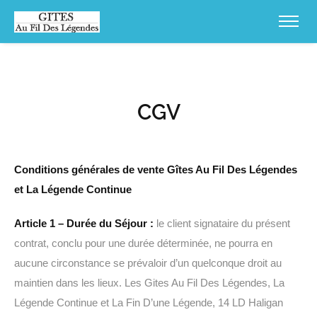
CGV
Conditions générales de vente Gîtes Au Fil Des Légendes
et La Légende Continue
Article 1 – Durée du Séjour :
le client signataire du présent
contrat, conclu pour une durée déterminée, ne pourra en
aucune circonstance se prévaloir d’un quelconque droit au
maintien dans les lieux. Les Gites Au Fil Des Légendes, La
Légende Continue et La Fin D’une Légende, 14 LD Haligan