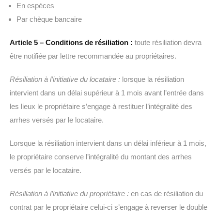
En espèces
Par chèque bancaire
Article 5 – Conditions de résiliation :
toute résiliation devra
être notifiée par lettre recommandée au propriétaires.
Résiliation à l’initiative du locataire :
lorsque la résiliation
intervient dans un délai supérieur à 1 mois avant l’entrée dans
les lieux le propriétaire s’engage à restituer l’intégralité des
arrhes versés par le locataire.
Lorsque la résiliation intervient dans un délai inférieur à 1 mois,
le propriétaire conserve l’intégralité du montant des arrhes
versés par le locataire.
Résiliation à l’initiative du propriétaire :
en cas de résiliation du
contrat par le propriétaire celui-ci s’engage à reverser le double