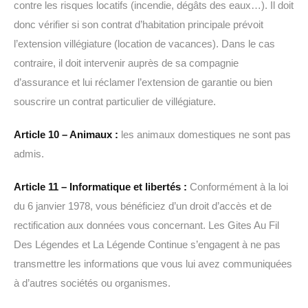
contre les risques locatifs (incendie, dégâts des eaux…). Il doit
donc vérifier si son contrat d’habitation principale prévoit
l’extension villégiature (location de vacances). Dans le cas
contraire, il doit intervenir auprès de sa compagnie
d’assurance et lui réclamer l’extension de garantie ou bien
souscrire un contrat particulier de villégiature.
Article 10 – Animaux :
les animaux domestiques ne sont pas
admis.
Article 11 – Informatique et libertés :
Conformément à la loi
du 6 janvier 1978, vous bénéficiez d’un droit d’accès et de
rectification aux données vous concernant. Les Gites Au Fil
Des Légendes et La Légende Continue s’engagent à ne pas
transmettre les informations que vous lui avez communiquées
à d’autres sociétés ou organismes.