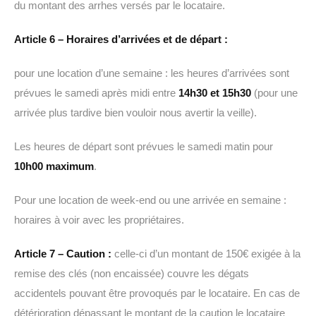
du montant des arrhes versés par le locataire.
Article 6 – Horaires d’arrivées et de départ :
pour une location d’une semaine : les heures d’arrivées sont
prévues le samedi après midi entre
14h30 et 15h30
(pour une
arrivée plus tardive bien vouloir nous avertir la veille).
Les heures de départ sont prévues le samedi matin pour
10h00 maximum
.
Pour une location de week-end ou une arrivée en semaine :
horaires à voir avec les propriétaires.
Article 7 – Caution :
celle-ci d’un montant de 150€ exigée à la
remise des clés (non encaissée) couvre les dégats
accidentels pouvant être provoqués par le locataire. En cas de
détérioration dépassant le montant de la caution le locataire