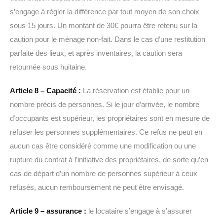
s’engage à régler la différence par tout moyen de son choix
sous 15 jours. Un montant de 30€ pourra être retenu sur la
caution pour le ménage non-fait. Dans le cas d’une restitution
parfaite des lieux, et après inventaires, la caution sera
retournée sous huitaine.
Article 8 – Capacité :
La réservation est établie pour un
nombre précis de personnes. Si le jour d’arrivée, le nombre
d’occupants est supérieur, les propriétaires sont en mesure de
refuser les personnes supplémentaires. Ce refus ne peut en
aucun cas être considéré comme une modification ou une
rupture du contrat à l’initiative des propriétaires, de sorte qu’en
cas de départ d’un nombre de personnes supérieur à ceux
refusés, aucun remboursement ne peut être envisagé.
Article 9 – assurance :
le locataire s’engage à s’assurer